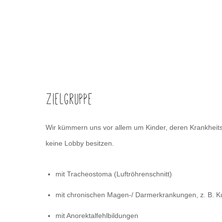
Zielgruppe
Wir kümmern uns vor allem um Kinder, deren Krankheitsbi
keine Lobby besitzen.
mit Tracheostoma (Luftröhrenschnitt)
mit chronischen Magen-/ Darmerkrankungen, z. B. 
mit Anorektalfehlbildungen