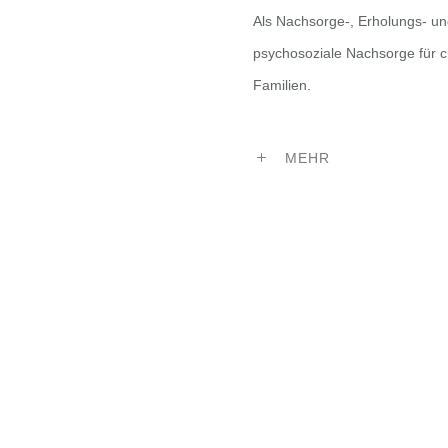
Als Nachsorge-, Erholungs- un
psychosoziale Nachsorge für c
Familien.
MEHR