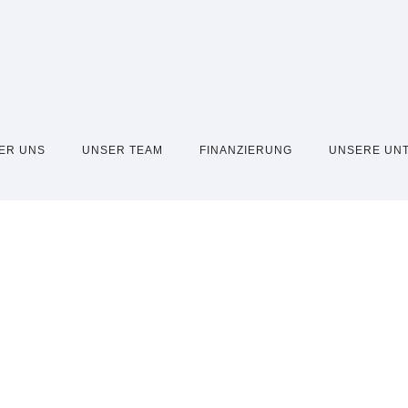
ER UNS
UNSER TEAM
FINANZIERUNG
UNSERE UN