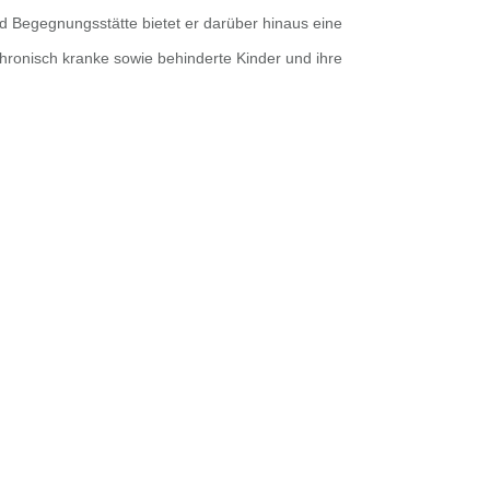
d Begegnungsstätte bietet er darüber hinaus eine
hronisch kranke sowie behinderte Kinder und ihre