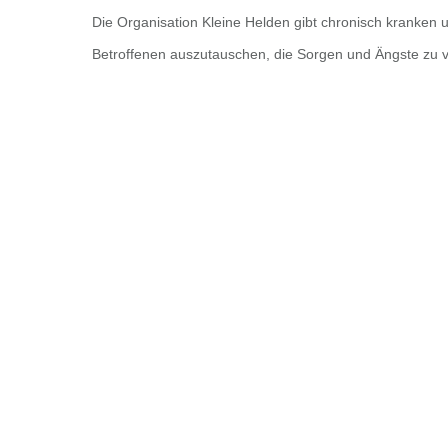
Die Organisation Kleine Helden gibt chronisch kranken
Betroffenen auszutauschen, die Sorgen und Ängste zu ve