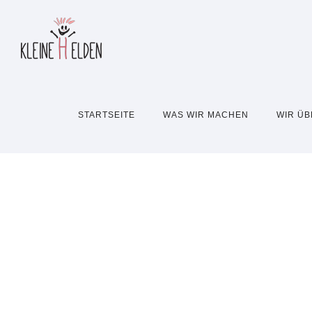
STARTSEITE
WAS WIR MACHEN
WIR ÜB