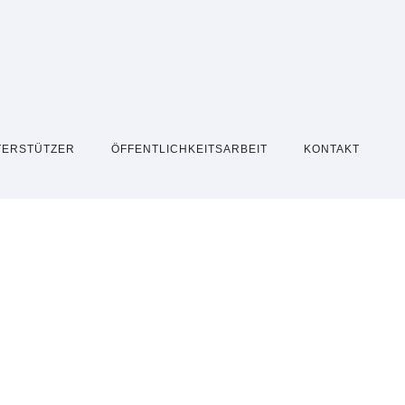
TERSTÜTZER
ÖFFENTLICHKEITSARBEIT
KONTAKT