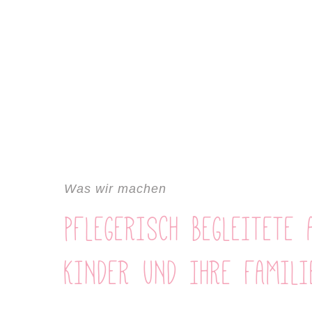
Was wir machen
PFLEGERISCH BEGLEITETE AUFENTHALTE FÜR CHRONISCH KRANKE UND BEHINDERTE
KINDER UND IHRE FAMILI